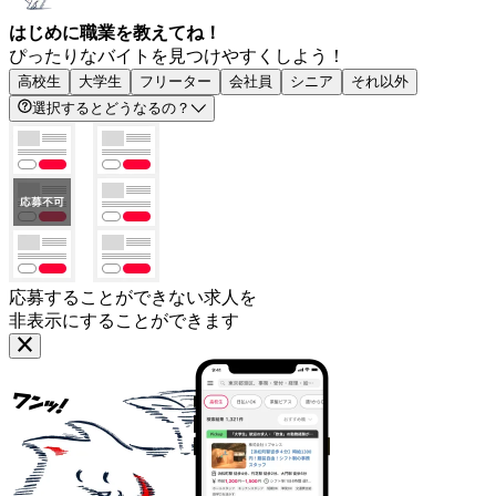
はじめに職業を教えてね！
ぴったりなバイトを見つけやすくしよう！
高校生
大学生
フリーター
会社員
シニア
それ以外
選択するとどうなるの？
応募することができない求人を
非表示にすることができます