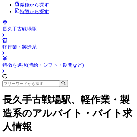
職種から探す
特徴から探す
長久手古戦場駅
軽作業・製造系
特徴を選択(時給・シフト・期間など)
長久手古戦場駅、軽作業・製
造系
のアルバイト・バイト求
人情報