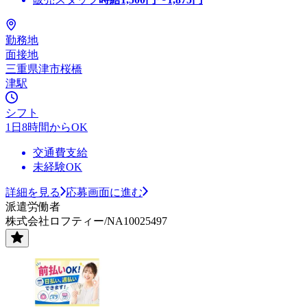
勤務地
面接地
三重県津市桜橋
津駅
シフト
1日8時間からOK
交通費支給
未経験OK
詳細を見る
応募画面に進む
派遣労働者
株式会社ロフティー/NA10025497