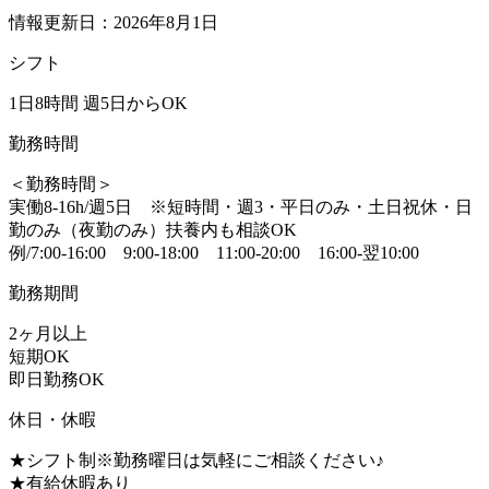
情報更新日：2026年8月1日
シフト
1日8時間 週5日からOK
勤務時間
＜勤務時間＞
実働8-16h/週5日 ※短時間・週3・平日のみ・土日祝休・日
勤のみ（夜勤のみ）扶養内も相談OK
例/7:00-16:00 9:00-18:00 11:00-20:00 16:00-翌10:00
勤務期間
2ヶ月以上
短期OK
即日勤務OK
休日・休暇
★シフト制※勤務曜日は気軽にご相談ください♪
★有給休暇あり