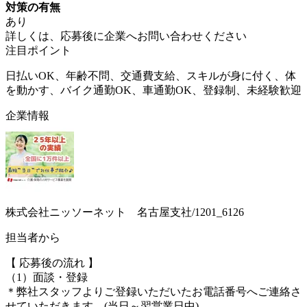
対策の有無
あり
詳しくは、応募後に企業へお問い合わせください
注目ポイント
日払いOK、年齢不問、交通費支給、スキルが身に付く、体
を動かす、バイク通勤OK、車通勤OK、登録制、未経験歓迎
企業情報
株式会社ニッソーネット 名古屋支社/1201_6126
担当者から
【 応募後の流れ 】
（1）面談・登録
＊弊社スタッフよりご登録いただいたお電話番号へご連絡さ
せていただきます。(当日～翌営業日中)