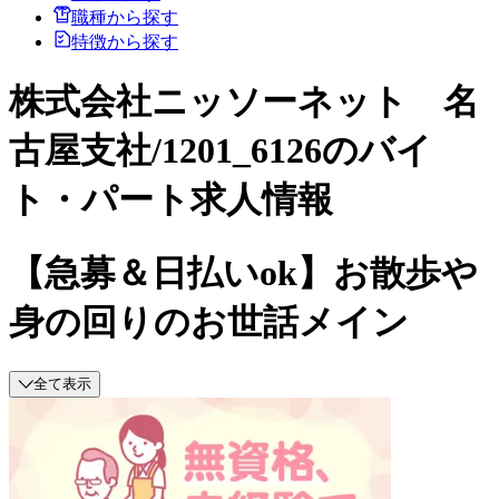
職種から探す
特徴から探す
株式会社ニッソーネット 名
古屋支社/1201_6126のバイ
ト・パート求人情報
【急募＆日払いok】お散歩や
身の回りのお世話メイン
全て表示