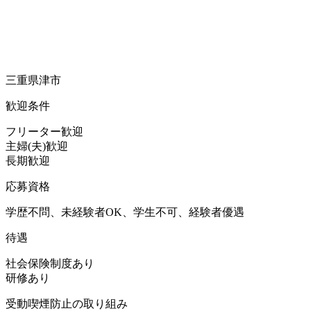
三重県津市
歓迎条件
フリーター歓迎
主婦(夫)歓迎
長期歓迎
応募資格
学歴不問、未経験者OK、学生不可、経験者優遇
待遇
社会保険制度あり
研修あり
受動喫煙防止の取り組み