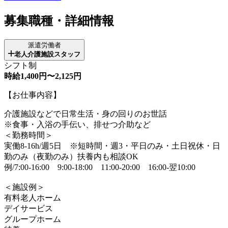
募集職種・詳細情報
派遣労働者
老人介護施設スタッフ
シフト制
時給1,400円〜2,125円
【お仕事内容】
介護施設などで日常生活・身の回りのお世話
※食事・入浴の手伝い、排せつ介助など
＜勤務時間＞
実働8-16h/週5日 ※短時間・週3・平日のみ・土日祝休・日
勤のみ（夜勤のみ）扶養内も相談OK
例/7:00-16:00 9:00-18:00 11:00-20:00 16:00-翌10:00
＜施設例＞
有料老人ホーム
デイサービス
グループホーム