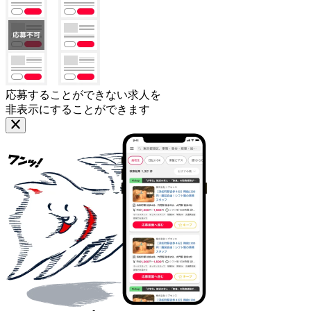
応募することができない求人を
非表示にすることができます