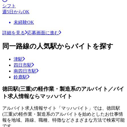
シフト
週5日からOK
未経験OK
詳細を見る
応募画面に進む
同一路線の人気駅からバイトを探す
津駅
四日市駅
南四日市駅
鈴鹿駅
徳田駅(三重)の軽作業・製造系のアルバイト／バイ
ト求人情報ならマッハバイト
アルバイト求人情報サイト「マッハバイト」では、徳田駅
(三重)の軽作業・製造系のアルバイトを始めとしたお仕事情
報を地域、路線、職種、特徴などさまざまな方法で検索可能
です。