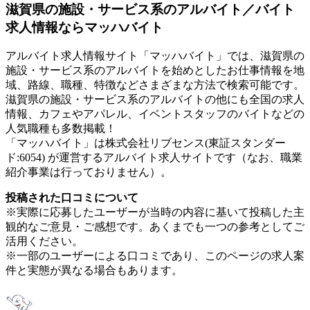
滋賀県の施設・サービス系のアルバイト／バイト
求人情報ならマッハバイト
アルバイト求人情報サイト「マッハバイト」では、滋賀県の
施設・サービス系のアルバイトを始めとしたお仕事情報を地
域、路線、職種、特徴などさまざまな方法で検索可能です。
滋賀県の施設・サービス系のアルバイトの他にも全国の求人
情報、カフェやアパレル、イベントスタッフのバイトなどの
人気職種も多数掲載！
「マッハバイト」は株式会社リブセンス(東証スタンダー
ド:6054) が運営するアルバイト求人サイトです（なお、職業
紹介事業は行っておりません）。
投稿された口コミについて
※実際に応募したユーザーが当時の内容に基いて投稿した主
観的なご意見・ご感想です。あくまでも一つの参考としてご
活用ください。
※一部のユーザーによる口コミであり、このページの求人案
件と実態が異なる場合もあります。