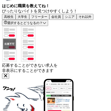
はじめに職業を教えてね！
ぴったりなバイトを見つけやすくしよう！
高校生
大学生
フリーター
会社員
シニア
それ以外
選択するとどうなるの？
応募することができない求人を
非表示にすることができます