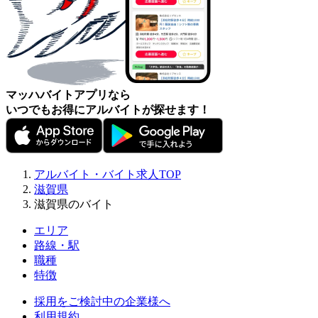
マッハバイトアプリなら
いつでもお得にアルバイトが探せます！
アルバイト・バイト求人TOP
滋賀県
滋賀県のバイト
エリア
路線・駅
職種
特徴
採用をご検討中の企業様へ
利用規約