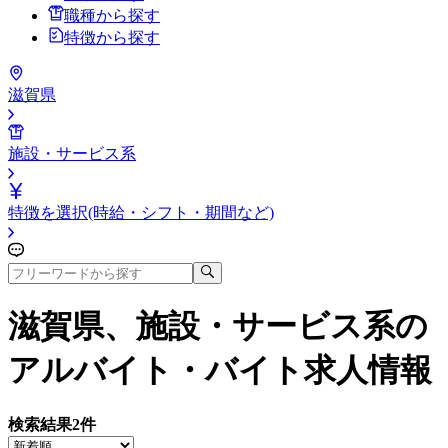
職種から探す
特徴から探す
滋賀県
施設・サービス系
特徴を選択(時給・シフト・期間など)
滋賀県、施設・サービス系
の
アルバイト・バイト求人情報
検索結果
2
件