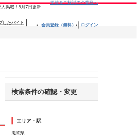
掲載をご検討の企業様へ
求人掲載！8月7日更新
プしたバイト
会員登録（無料）
ログイン
検索条件の確認・変更
エリア・駅
滋賀県