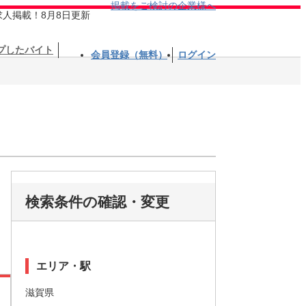
掲載をご検討の企業様へ
求人掲載！8月8日更新
プしたバイト
会員登録（無料）
ログイン
検索条件の確認・変更
エリア・駅
滋賀県