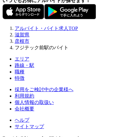
いつでもお得にアルバイトが探せます！
アルバイト・バイト求人TOP
滋賀県
彦根市
フジテック前駅のバイト
エリア
路線・駅
職種
特徴
採用をご検討中の企業様へ
利用規約
個人情報の取扱い
会社概要
ヘルプ
サイトマップ