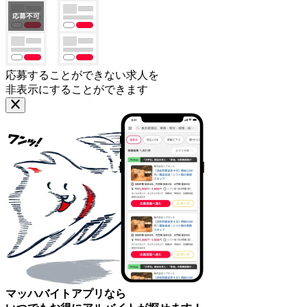
応募することができない求人を
非表示にすることができます
マッハバイトアプリなら