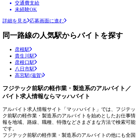
交通費支給
未経験OK
詳細を見る
応募画面に進む
同一路線の人気駅からバイトを探す
彦根駅
貴生川駅
彦根口駅
八日市駅
高宮駅(滋賀)
フジテック前駅の軽作業・製造系のアルバイト／
バイト求人情報ならマッハバイト
アルバイト求人情報サイト「マッハバイト」では、フジテッ
ク前駅の軽作業・製造系のアルバイトを始めとしたお仕事情
報を地域、路線、職種、特徴などさまざまな方法で検索可能
です。
フジテック前駅の軽作業・製造系のアルバイトの他にも全国