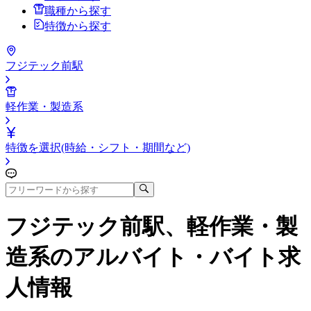
職種から探す
特徴から探す
フジテック前駅
軽作業・製造系
特徴を選択(時給・シフト・期間など)
フジテック前駅、軽作業・製
造系
のアルバイト・バイト求
人情報