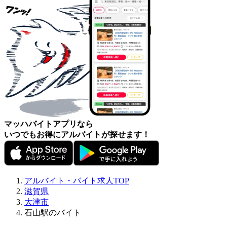
マッハバイトアプリなら
いつでもお得にアルバイトが探せます！
アルバイト・バイト求人TOP
滋賀県
大津市
石山駅のバイト