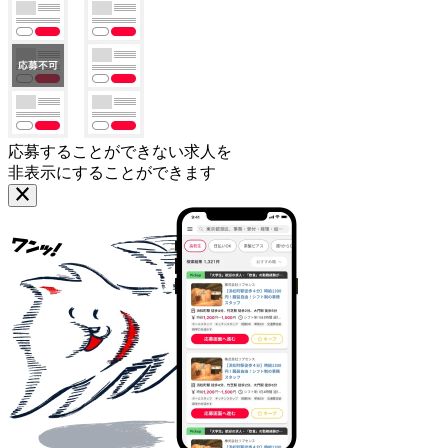
応募することができない求人を
非表示にすることができます