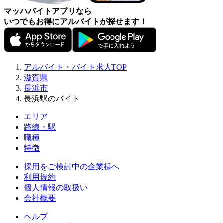
マッハバイトアプリなら
いつでもお得にアルバイトが探せます！
アルバイト・バイト求人TOP
滋賀県
長浜市
長浜駅のバイト
エリア
路線・駅
職種
特徴
採用をご検討中の企業様へ
利用規約
個人情報の取扱い
会社概要
ヘルプ