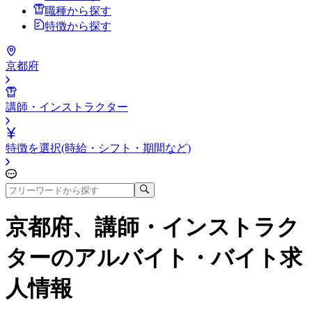
職種から探す
特徴から探す
京都府
講師・インストラクター
特徴を選択(時給・シフト・期間など)
京都府、講師・インストラク
ター
のアルバイト・バイト求
人情報