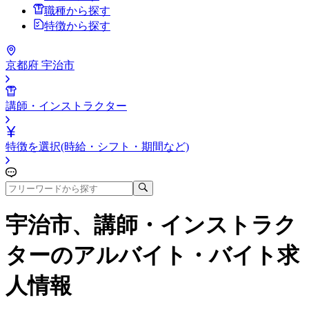
職種から探す
特徴から探す
京都府 宇治市
講師・インストラクター
特徴を選択(時給・シフト・期間など)
宇治市、講師・インストラク
ター
のアルバイト・バイト求
人情報