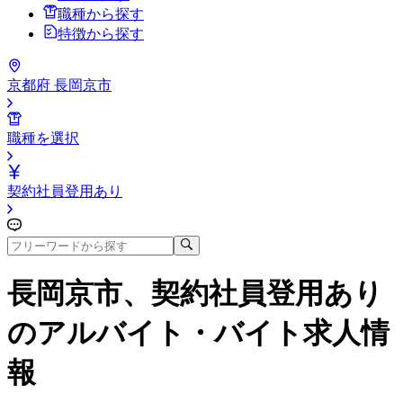
職種から探す
特徴から探す
京都府 長岡京市
職種を選択
契約社員登用あり
長岡京市、契約社員登用あり
のアルバイト・バイト求人情
報