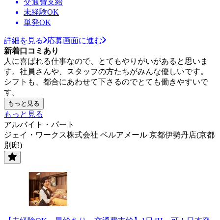
交通費支給
未経験OK
単発OK
詳細を見る
応募画面に進む
新着口コミあり
人に喜ばれる仕事なので、とてもやりがいがあると思いま
す。社員さんや、スタッフの方たちがみんな優しいです。
シフトも、都合にあわせて下さるのでとても働きやすいで
す。
もっと見る
もっと見る
アルバイト・パート
ジェイ・ワークス株式会社 ベルアメール 京都伊勢丹店(京都
別邸)