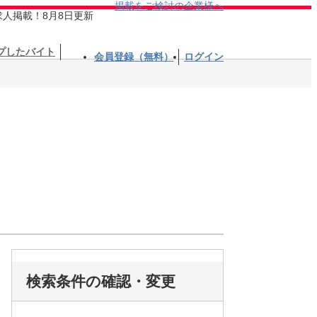
掲載をご検討の企業様へ
求人掲載！8月8日更新
プしたバイト
会員登録（無料）
ログイン
検索条件の確認・変更