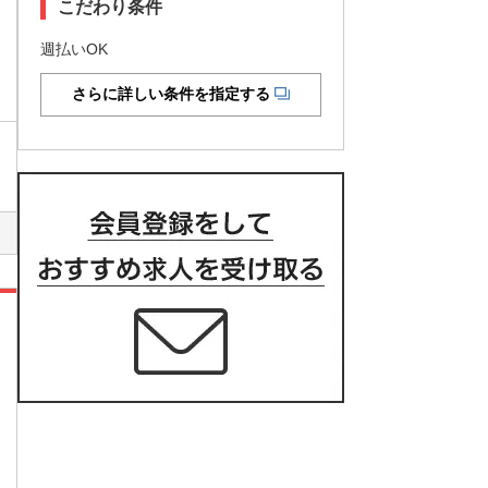
こだわり条件
週払いOK
さらに詳しい条件を指定する