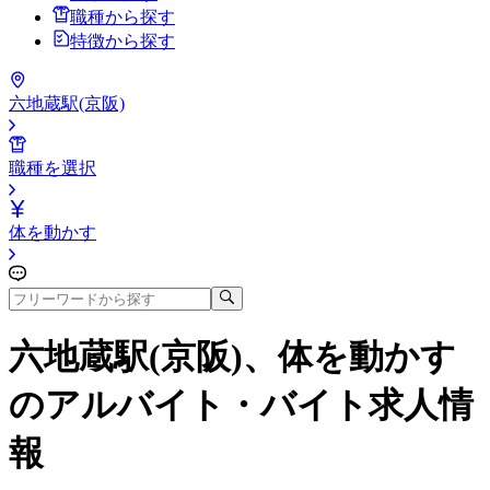
職種から探す
特徴から探す
六地蔵駅(京阪)
職種を選択
体を動かす
六地蔵駅(京阪)、体を動かす
のアルバイト・バイト求人情
報