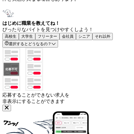
はじめに職業を教えてね！
ぴったりなバイトを見つけやすくしよう！
高校生
大学生
フリーター
会社員
シニア
それ以外
選択するとどうなるの？
応募することができない求人を
非表示にすることができます