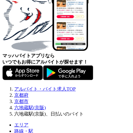
マッハバイトアプリなら
いつでもお得にアルバイトが探せます！
アルバイト・バイト求人TOP
京都府
京都市
六地蔵駅(京阪)
六地蔵駅(京阪)、日払いのバイト
エリア
路線・駅