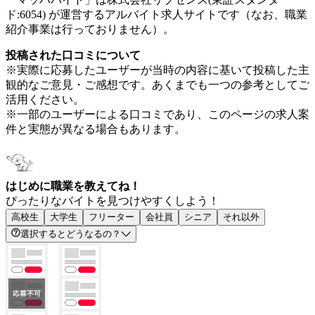
ド:6054) が運営するアルバイト求人サイトです（なお、職業
紹介事業は行っておりません）。
投稿された口コミについて
※実際に応募したユーザーが当時の内容に基いて投稿した主
観的なご意見・ご感想です。あくまでも一つの参考としてご
活用ください。
※一部のユーザーによる口コミであり、このページの求人案
件と実態が異なる場合もあります。
はじめに職業を教えてね！
ぴったりなバイトを見つけやすくしよう！
高校生
大学生
フリーター
会社員
シニア
それ以外
選択するとどうなるの？