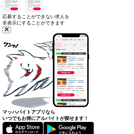
応募することができない求人を
非表示にすることができます
マッハバイトアプリなら
いつでもお得にアルバイトが探せます！