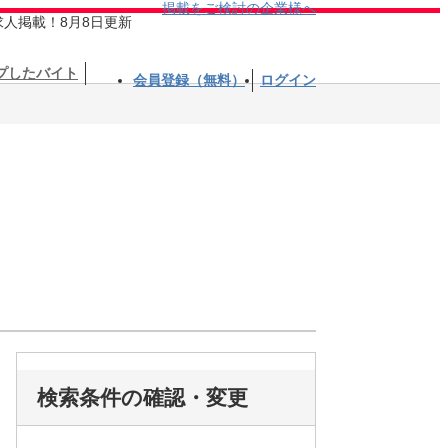
掲載をご検討の企業様へ
求人掲載！8月8日更新
プしたバイト
会員登録（無料）
ログイン
検索条件の確認・変更