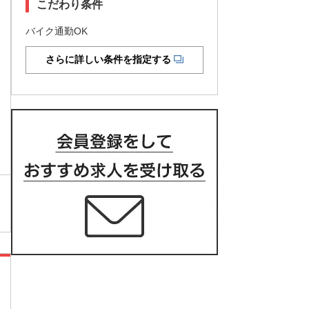
こだわり条件
バイク通勤OK
さらに詳しい条件を指定する