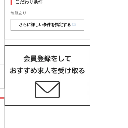
こだわり条件
制服あり
さらに詳しい条件を指定する