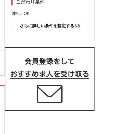
こだわり条件
週払いOK
さらに詳しい条件を指定する