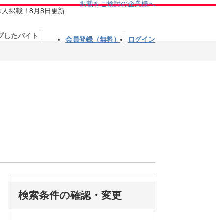
掲載をご検討の企業様へ
求人掲載！8月8日更新
プしたバイト
会員登録（無料）
ログイン
検索条件の確認・変更