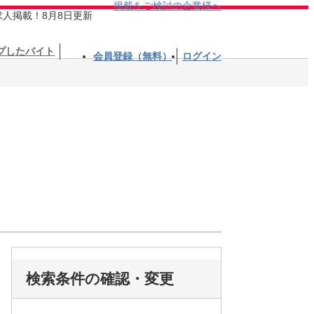
掲載をご検討の企業様へ
求人掲載！8月8日更新
プしたバイト
会員登録（無料）
ログイン
検索条件の確認・変更