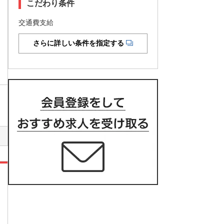
こだわり条件
交通費支給
さらに詳しい条件を指定する