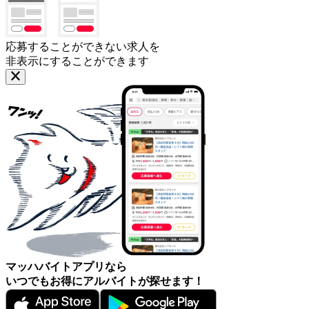
応募することができない求人を
非表示にすることができます
マッハバイトアプリなら
いつでもお得にアルバイトが探せます！