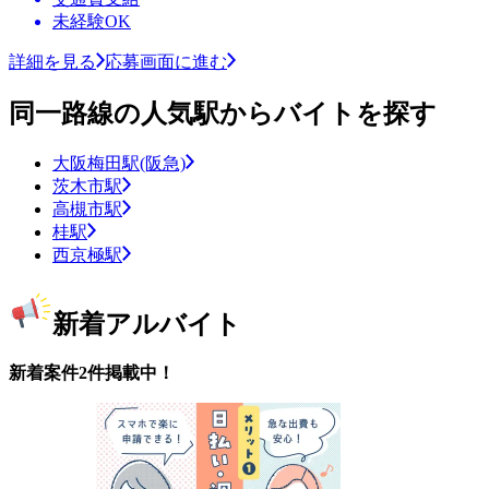
未経験OK
詳細を見る
応募画面に進む
同一路線の人気駅からバイトを探す
大阪梅田駅(阪急)
茨木市駅
高槻市駅
桂駅
西京極駅
新着アルバイト
新着案件2件掲載中！