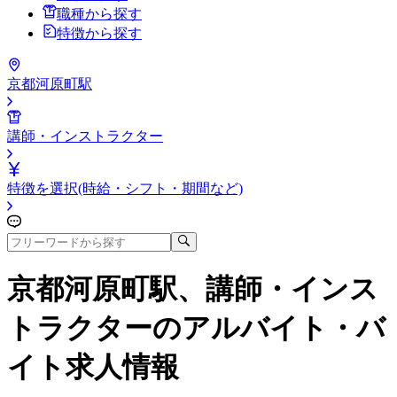
職種から探す
特徴から探す
京都河原町駅
講師・インストラクター
特徴を選択(時給・シフト・期間など)
京都河原町駅、講師・インス
トラクター
のアルバイト・バ
イト求人情報