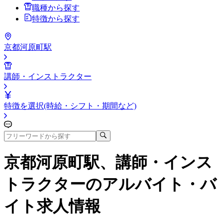
職種から探す
特徴から探す
京都河原町駅
講師・インストラクター
特徴を選択(時給・シフト・期間など)
京都河原町駅、講師・インス
トラクター
のアルバイト・バ
イト求人情報