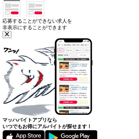
応募することができない求人を
非表示にすることができます
マッハバイトアプリなら
いつでもお得にアルバイトが探せます！