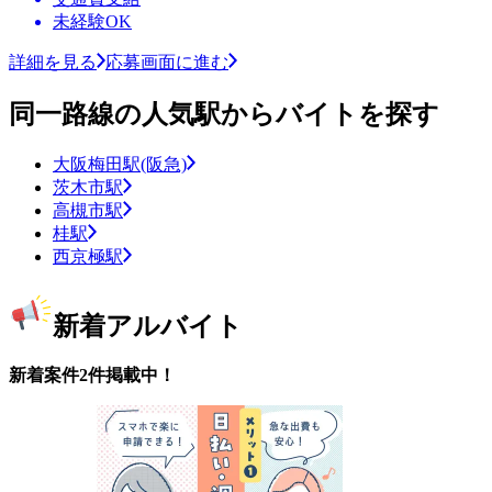
未経験OK
詳細を見る
応募画面に進む
同一路線の人気駅からバイトを探す
大阪梅田駅(阪急)
茨木市駅
高槻市駅
桂駅
西京極駅
新着アルバイト
新着案件2件掲載中！