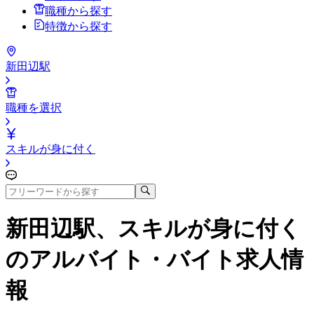
職種から探す
特徴から探す
新田辺駅
職種を選択
スキルが身に付く
新田辺駅、スキルが身に付く
のアルバイト・バイト求人情
報