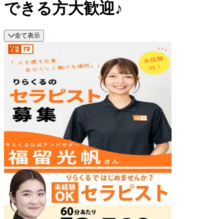
できる方大歓迎♪
全て表示