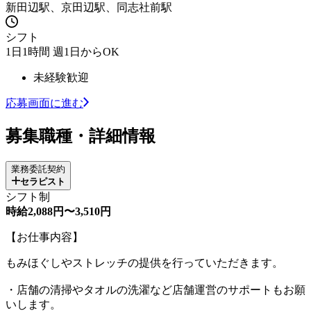
新田辺駅、京田辺駅、同志社前駅
シフト
1日1時間 週1日からOK
未経験歓迎
応募画面に進む
募集職種・詳細情報
業務委託契約
セラピスト
シフト制
時給2,088円〜3,510円
【お仕事内容】
もみほぐしやストレッチの提供を行っていただきます。
・店舗の清掃やタオルの洗濯など店舗運営のサポートもお願
いします。