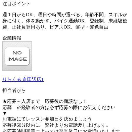
注目ポイント
週１日からOK、曜日や時間が選べる、年齢不問、スキルが
身に付く、体を動かす、バイク通勤OK、登録制、未経験歓
迎、正社員登用あり、ピアスOK、髪型・髪色自由
企業情報
りらくる 京田辺店1
担当者から
★応募～入店まで 応募後の面談なし！
応募 ※経験者の方は必ず応募の際にお伝えください
▼
お電話にてレッスン参加日を決めましょう
応募後60分以内に、弊社よりお電話差し上げます。
※応募時間帯等によっては翌営業日にお電話いたします。