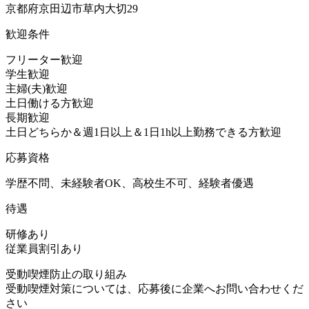
京都府京田辺市草内大切29
歓迎条件
フリーター歓迎
学生歓迎
主婦(夫)歓迎
土日働ける方歓迎
長期歓迎
土日どちらか＆週1日以上＆1日1h以上勤務できる方歓迎
応募資格
学歴不問、未経験者OK、高校生不可、経験者優遇
待遇
研修あり
従業員割引あり
受動喫煙防止の取り組み
受動喫煙対策については、応募後に企業へお問い合わせくだ
さい