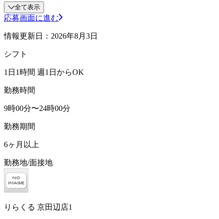
全て表示
応募画面に進む
情報更新日：2026年8月3日
シフト
1日1時間 週1日からOK
勤務時間
9時00分〜24時00分
勤務期間
6ヶ月以上
勤務地/面接地
りらくる 京田辺店1