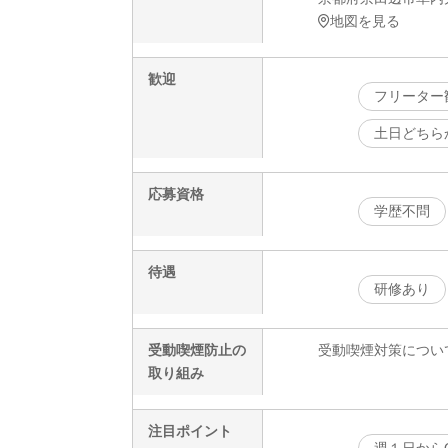
地図を見る
歓迎
フリーター
土日どちら
応募資格
学歴不問
待遇
研修あり
受動喫煙防止の
受動喫煙対策につい
取り組み
注目ポイント