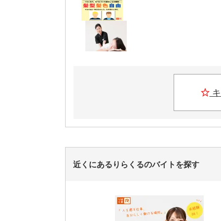
キ
近くにあるりらくるのバイトを探す