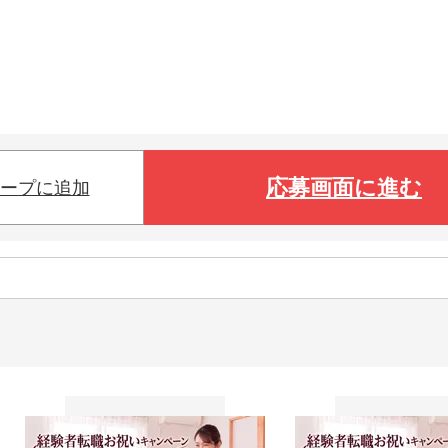
応募画面に進む
ープに追加