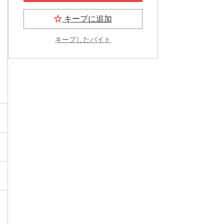
キープに追加
キープしたバイト