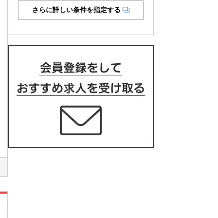
さらに詳しい条件を指定する