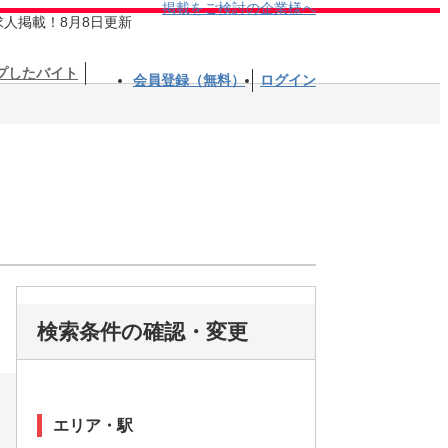
掲載をご検討の企業様へ
求人掲載！8月8日更新
プしたバイト
会員登録（無料）
ログイン
検索条件の確認・変更
エリア・駅