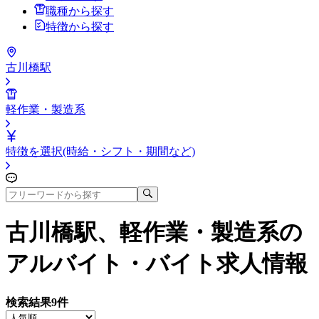
職種から探す
特徴から探す
古川橋駅
軽作業・製造系
特徴を選択(時給・シフト・期間など)
古川橋駅、軽作業・製造系
の
アルバイト・バイト求人情報
検索結果
9
件