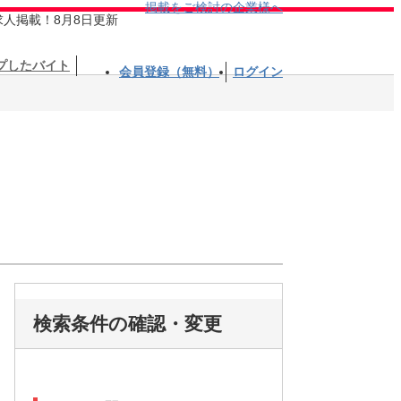
掲載をご検討の企業様へ
求人掲載！8月8日更新
プしたバイト
会員登録（無料）
ログイン
検索条件の確認・変更