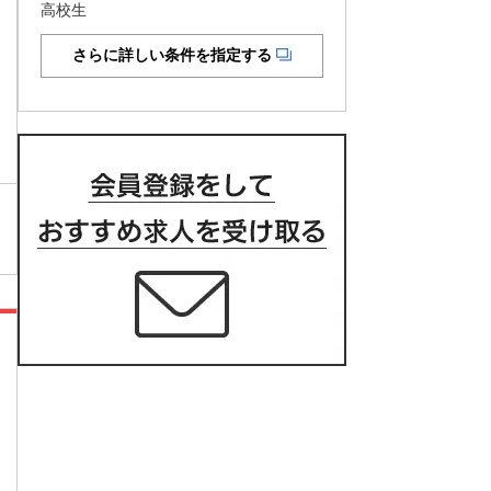
高校生
さらに詳しい条件を指定する