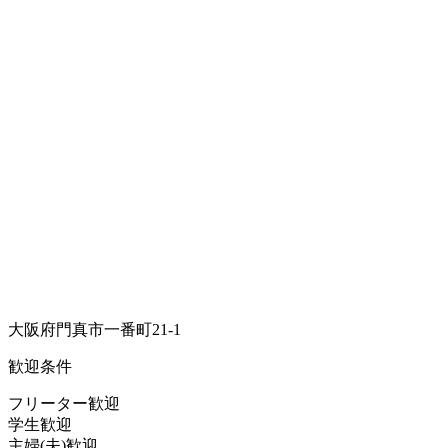
大阪府門真市一番町21-1
歓迎条件
フリーター歓迎
学生歓迎
主婦(夫)歓迎