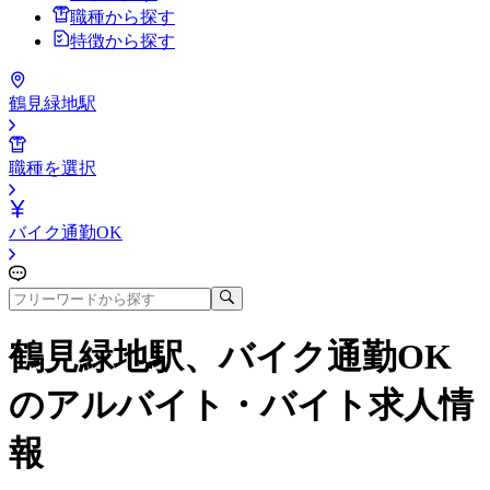
職種から探す
特徴から探す
鶴見緑地駅
職種を選択
バイク通勤OK
鶴見緑地駅、バイク通勤OK
のアルバイト・バイト求人情
報