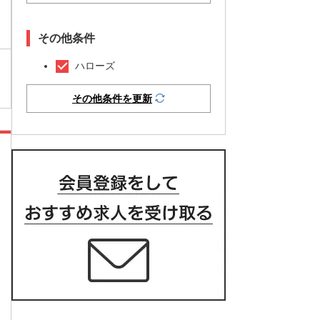
その他条件
ハローズ
その他条件を更新