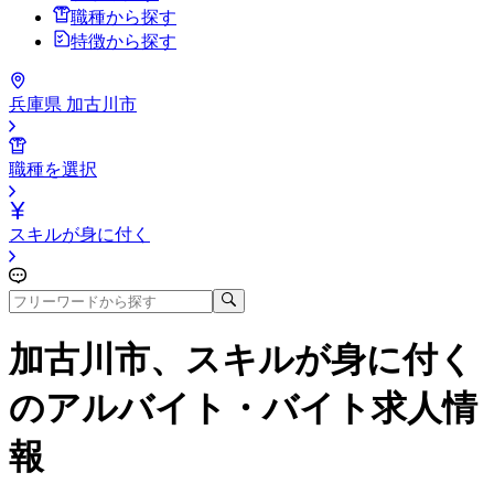
職種から探す
特徴から探す
兵庫県 加古川市
職種を選択
スキルが身に付く
加古川市、スキルが身に付く
のアルバイト・バイト求人情
報