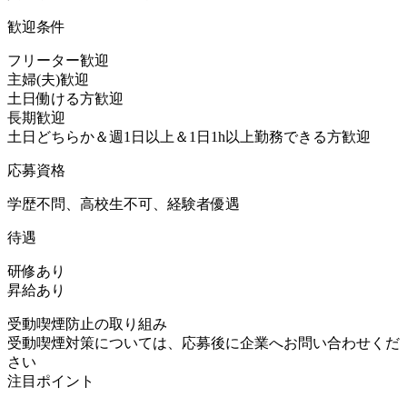
歓迎条件
フリーター歓迎
主婦(夫)歓迎
土日働ける方歓迎
長期歓迎
土日どちらか＆週1日以上＆1日1h以上勤務できる方歓迎
応募資格
学歴不問、高校生不可、経験者優遇
待遇
研修あり
昇給あり
受動喫煙防止の取り組み
受動喫煙対策については、応募後に企業へお問い合わせくだ
さい
注目ポイント