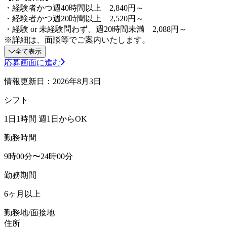
・経験者かつ週40時間以上 2,840円～
・経験者かつ週20時間以上 2,520円～
・経験 or 未経験問わず、週20時間未満 2,088円～
※詳細は、面談等でご案内いたします。
全て表示
応募画面に進む
情報更新日：2026年8月3日
シフト
1日1時間 週1日からOK
勤務時間
9時00分〜24時00分
勤務期間
6ヶ月以上
勤務地/面接地
住所