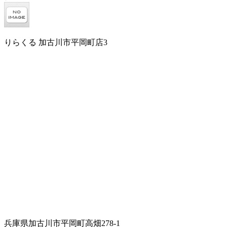
りらくる 加古川市平岡町店3
兵庫県加古川市平岡町高畑278-1