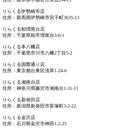
りらくる伊勢崎市店
住所：群馬県伊勢崎市宮子町3635-13
りらくる柏増尾台店
住所：千葉県柏市増尾台3-6-1
りらくる本八幡店
住所：千葉県市川市八幡2丁目5-2
りらくる国際通り店
住所：東京都台東区浅草1-24-6
りらくる湘南台店
住所：神奈川県藤沢市湘南台1-31-11
りらくる新発田店
住所：新潟県新発田市富塚町3-2-22
りらくる金沢店
住所：石川県金沢市神田1-2-25