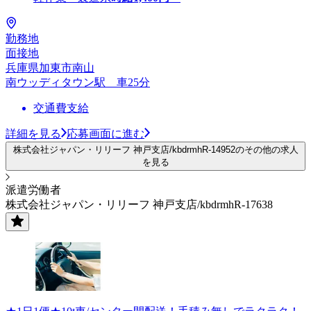
勤務地
面接地
兵庫県加東市南山
南ウッディタウン駅 車25分
交通費支給
詳細を見る
応募画面に進む
株式会社ジャパン・リリーフ 神戸支店/kbdrmhR-14952のその他の求人
を見る
派遣労働者
株式会社ジャパン・リリーフ 神戸支店/kbdrmhR-17638