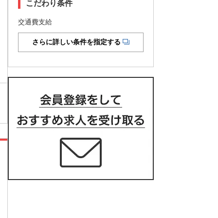
こだわり条件
交通費支給
さらに詳しい条件を指定する