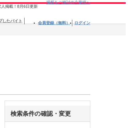
掲載をご検討の企業様へ
求人掲載！8月6日更新
プしたバイト
会員登録（無料）
ログイン
検索条件の確認・変更