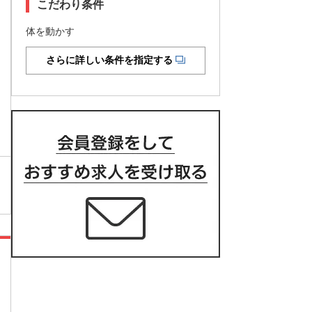
こだわり条件
体を動かす
さらに詳しい条件を指定する