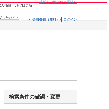
掲載をご検討の企業様へ
求人掲載！8月7日更新
プしたバイト
会員登録（無料）
ログイン
検索条件の確認・変更