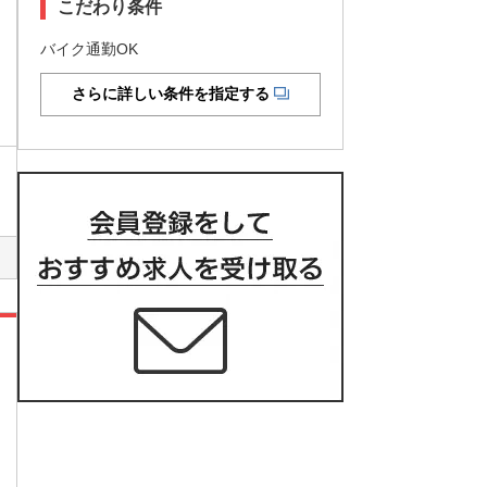
こだわり条件
バイク通勤OK
さらに詳しい条件を指定する