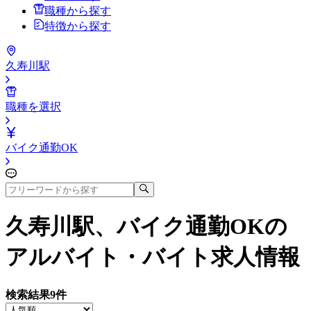
職種から探す
特徴から探す
久寿川駅
職種を選択
バイク通勤OK
久寿川駅、バイク通勤OK
の
アルバイト・バイト求人情報
検索結果
9
件