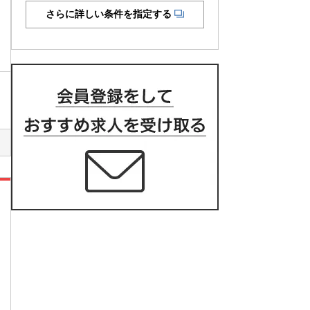
さらに詳しい条件を指定する