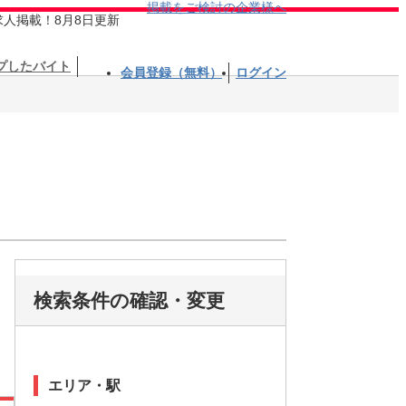
掲載をご検討の企業様へ
求人掲載！8月8日更新
プしたバイト
会員登録（無料）
ログイン
検索条件の確認・変更
エリア・駅