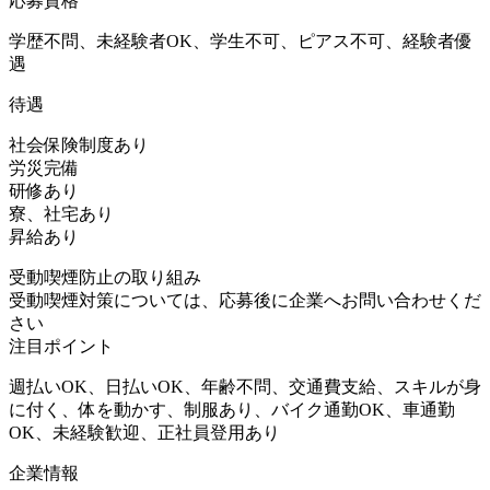
応募資格
学歴不問、未経験者OK、学生不可、ピアス不可、経験者優
遇
待遇
社会保険制度あり
労災完備
研修あり
寮、社宅あり
昇給あり
受動喫煙防止の取り組み
受動喫煙対策については、応募後に企業へお問い合わせくだ
さい
注目ポイント
週払いOK、日払いOK、年齢不問、交通費支給、スキルが身
に付く、体を動かす、制服あり、バイク通勤OK、車通勤
OK、未経験歓迎、正社員登用あり
企業情報