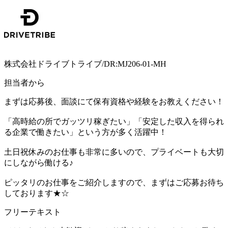
株式会社ドライブトライブ/DR:MJ206-01-MH
担当者から
まずは応募後、面談にて保有資格や経験をお教えください！
「高時給の所でガッツリ稼ぎたい」「安定した収入を得られ
る企業で働きたい」という方が多く活躍中！
土日祝休みのお仕事も非常に多いので、プライベートも大切
にしながら働ける♪
ピッタリのお仕事をご紹介しますので、まずはご応募お待ち
しております★☆
フリーテキスト