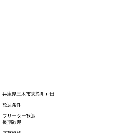
兵庫県三木市志染町戸田
歓迎条件
フリーター歓迎
長期歓迎