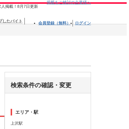
掲載をご検討の企業様へ
求人掲載！8月7日更新
プしたバイト
会員登録（無料）
ログイン
検索条件の確認・変更
エリア・駅
上沢駅