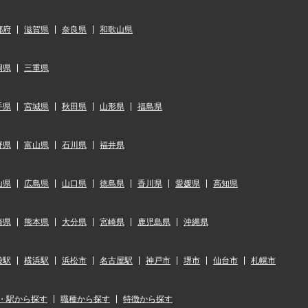
都府
滋賀県
奈良県
和歌山県
岡県
三重県
手県
宮城県
秋田県
山形県
福島県
野県
富山県
石川県
福井県
山県
広島県
山口県
徳島県
香川県
愛媛県
高知県
崎県
熊本県
大分県
宮崎県
鹿児島県
沖縄県
袋駅
横浜駅
浜松市
名古屋駅
神戸市
堺市
仙台市
札幌市
・駅から探す
職種から探す
特徴から探す