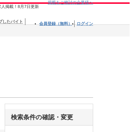
掲載をご検討の企業様へ
求人掲載！8月7日更新
プしたバイト
会員登録（無料）
ログイン
検索条件の確認・変更