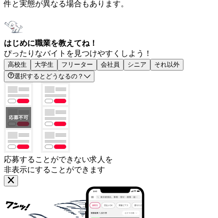
件と実態が異なる場合もあります。
はじめに職業を教えてね！
ぴったりなバイトを見つけやすくしよう！
高校生
大学生
フリーター
会社員
シニア
それ以外
選択するとどうなるの？
応募することができない求人を
非表示にすることができます