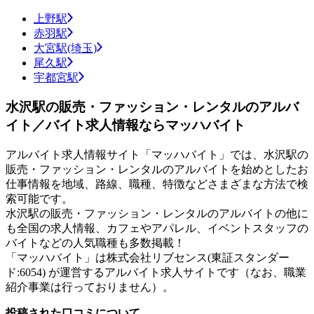
上野駅
赤羽駅
大宮駅(埼玉)
尾久駅
宇都宮駅
水沢駅の販売・ファッション・レンタルのアルバ
イト／バイト求人情報ならマッハバイト
アルバイト求人情報サイト「マッハバイト」では、水沢駅の
販売・ファッション・レンタルのアルバイトを始めとしたお
仕事情報を地域、路線、職種、特徴などさまざまな方法で検
索可能です。
水沢駅の販売・ファッション・レンタルのアルバイトの他に
も全国の求人情報、カフェやアパレル、イベントスタッフの
バイトなどの人気職種も多数掲載！
「マッハバイト」は株式会社リブセンス(東証スタンダー
ド:6054) が運営するアルバイト求人サイトです（なお、職業
紹介事業は行っておりません）。
投稿された口コミについて