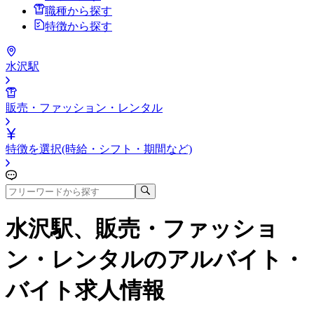
職種から探す
特徴から探す
水沢駅
販売・ファッション・レンタル
特徴を選択(時給・シフト・期間など)
水沢駅、販売・ファッショ
ン・レンタル
のアルバイト・
バイト求人情報