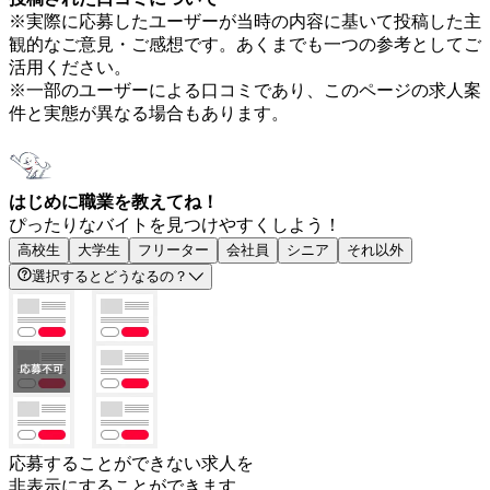
※実際に応募したユーザーが当時の内容に基いて投稿した主
観的なご意見・ご感想です。あくまでも一つの参考としてご
活用ください。
※一部のユーザーによる口コミであり、このページの求人案
件と実態が異なる場合もあります。
はじめに職業を教えてね！
ぴったりなバイトを見つけやすくしよう！
高校生
大学生
フリーター
会社員
シニア
それ以外
選択するとどうなるの？
応募することができない求人を
非表示にすることができます