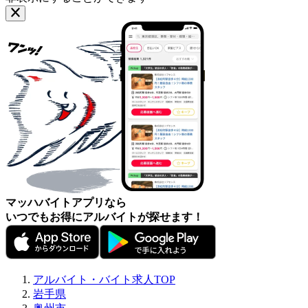
マッハバイトアプリなら
いつでもお得にアルバイトが探せます！
アルバイト・バイト求人TOP
岩手県