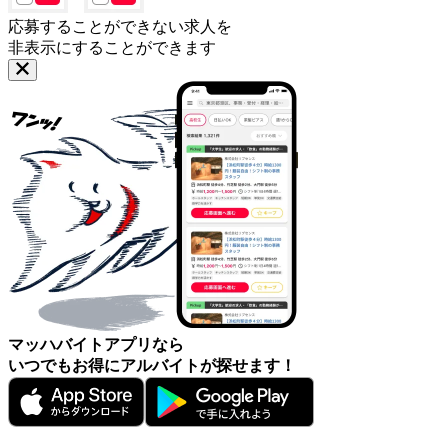
応募することができない求人を
非表示にすることができます
マッハバイトアプリなら
いつでもお得にアルバイトが探せます！