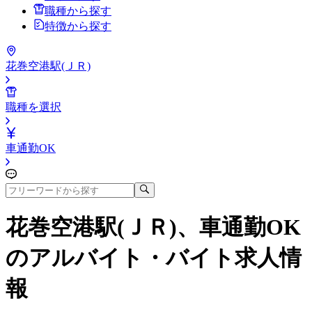
職種から探す
特徴から探す
花巻空港駅(ＪＲ)
職種を選択
車通勤OK
花巻空港駅(ＪＲ)、車通勤OK
のアルバイト・バイト求人情
報