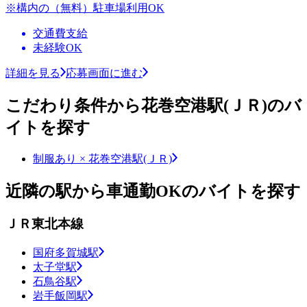
※構内の（無料）駐車場利用OK
交通費支給
未経験OK
詳細を見る
応募画面に進む
こだわり条件から花巻空港駅(ＪＲ)のバ
イトを探す
制服あり × 花巻空港駅(ＪＲ)
近隣の駅から車通勤OKのバイトを探す
ＪＲ東北本線
国府多賀城駅
太子堂駅
石鳥谷駅
岩手飯岡駅