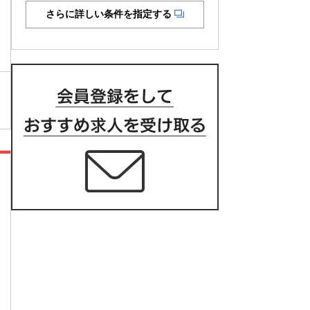
さらに詳しい条件を指定する