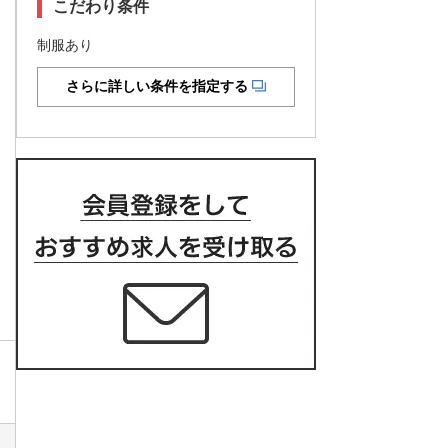
こだわり条件
制服あり
さらに詳しい条件を指定する