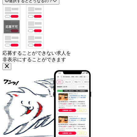
選択するとどうなるの？
応募することができない求人を
非表示にすることができます