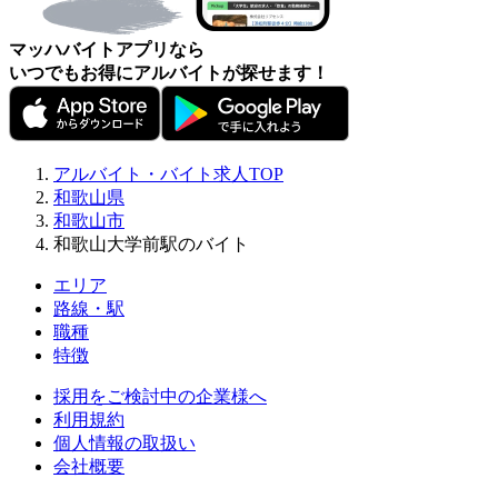
マッハバイトアプリなら
いつでもお得にアルバイトが探せます！
アルバイト・バイト求人TOP
和歌山県
和歌山市
和歌山大学前駅のバイト
エリア
路線・駅
職種
特徴
採用をご検討中の企業様へ
利用規約
個人情報の取扱い
会社概要