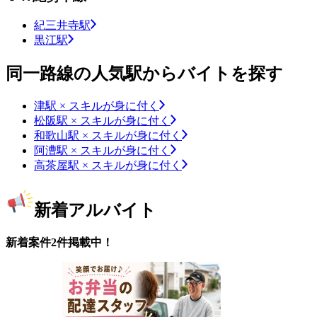
紀三井寺駅
黒江駅
同一路線の人気駅からバイトを探す
津駅 × スキルが身に付く
松阪駅 × スキルが身に付く
和歌山駅 × スキルが身に付く
阿漕駅 × スキルが身に付く
高茶屋駅 × スキルが身に付く
新着アルバイト
新着案件2件掲載中！